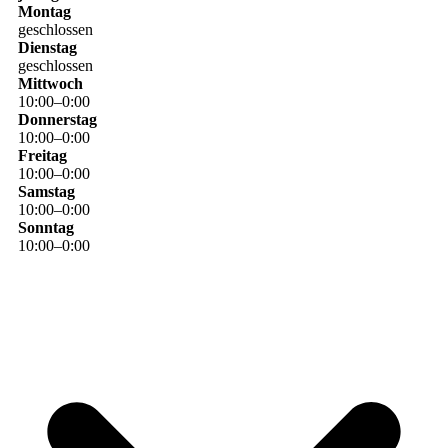
Montag
geschlossen
Dienstag
geschlossen
Mittwoch
10
:
00
–
0
:
00
Donnerstag
10
:
00
–
0
:
00
Freitag
10
:
00
–
0
:
00
Samstag
10
:
00
–
0
:
00
Sonntag
10
:
00
–
0
:
00