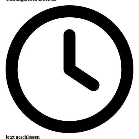
jetzt geschlossen