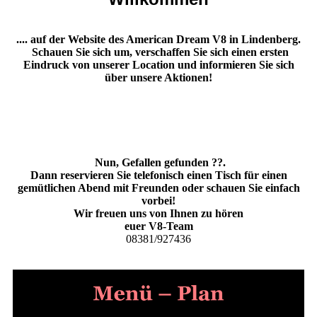
.... auf der Website des American Dream V8 in Lindenberg.
Schauen Sie sich um, verschaffen Sie sich einen ersten
Eindruck von unserer Location und informieren Sie sich
über unsere Aktionen!
Nun, Gefallen gefunden ??.
Dann reservieren Sie telefonisch einen Tisch für einen
gemütlichen Abend mit Freunden oder schauen Sie einfach
vorbei!
Wir freuen uns von Ihnen zu hören
euer V8-Team
08381/927436