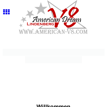
Willkommen